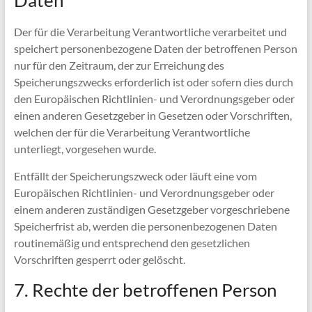
Daten
Der für die Verarbeitung Verantwortliche verarbeitet und
speichert personenbezogene Daten der betroffenen Person
nur für den Zeitraum, der zur Erreichung des
Speicherungszwecks erforderlich ist oder sofern dies durch
den Europäischen Richtlinien- und Verordnungsgeber oder
einen anderen Gesetzgeber in Gesetzen oder Vorschriften,
welchen der für die Verarbeitung Verantwortliche
unterliegt, vorgesehen wurde.
Entfällt der Speicherungszweck oder läuft eine vom
Europäischen Richtlinien- und Verordnungsgeber oder
einem anderen zuständigen Gesetzgeber vorgeschriebene
Speicherfrist ab, werden die personenbezogenen Daten
routinemäßig und entsprechend den gesetzlichen
Vorschriften gesperrt oder gelöscht.
7. Rechte der betroffenen Person