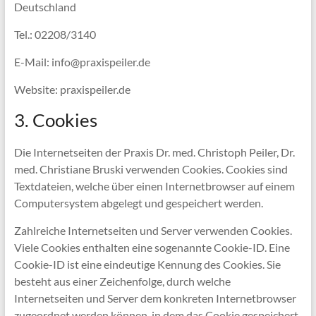
Deutschland
Tel.: 02208/3140
E-Mail: info@praxispeiler.de
Website: praxispeiler.de
3. Cookies
Die Internetseiten der Praxis Dr. med. Christoph Peiler, Dr.
med. Christiane Bruski verwenden Cookies. Cookies sind
Textdateien, welche über einen Internetbrowser auf einem
Computersystem abgelegt und gespeichert werden.
Zahlreiche Internetseiten und Server verwenden Cookies.
Viele Cookies enthalten eine sogenannte Cookie-ID. Eine
Cookie-ID ist eine eindeutige Kennung des Cookies. Sie
besteht aus einer Zeichenfolge, durch welche
Internetseiten und Server dem konkreten Internetbrowser
zugeordnet werden können, in dem das Cookie gespeichert