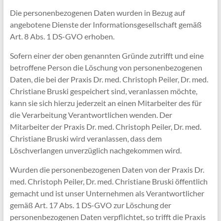
Die personenbezogenen Daten wurden in Bezug auf
angebotene Dienste der Informationsgesellschaft gemäß
Art. 8 Abs. 1 DS-GVO erhoben.
Sofern einer der oben genannten Gründe zutrifft und eine
betroffene Person die Löschung von personenbezogenen
Daten, die bei der Praxis Dr. med. Christoph Peiler, Dr. med.
Christiane Bruski gespeichert sind, veranlassen möchte,
kann sie sich hierzu jederzeit an einen Mitarbeiter des für
die Verarbeitung Verantwortlichen wenden. Der
Mitarbeiter der Praxis Dr. med. Christoph Peiler, Dr. med.
Christiane Bruski wird veranlassen, dass dem
Löschverlangen unverzüglich nachgekommen wird.
Wurden die personenbezogenen Daten von der Praxis Dr.
med. Christoph Peiler, Dr. med. Christiane Bruski öffentlich
gemacht und ist unser Unternehmen als Verantwortlicher
gemäß Art. 17 Abs. 1 DS-GVO zur Löschung der
personenbezogenen Daten verpflichtet, so trifft die Praxis