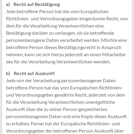
a) Recht auf Bestätigung
Jede betroffene Person hat das vom Europäischen
Richtlinien- und Verordnungsgeber eingeräumte Recht, von
dem für die Verarbeitung Verantwortlichen eine
Bestätigung darüber zu verlangen, ob sie betreffende
personenbezogene Daten verarbeitet werden. Möchte eine
betroffene Person dieses Bestätigungsrecht in Anspruch
nehmen, kann sie sich hierzu jederzeit an einen Mitarbeiter
des für die Verarbeitung Verantwortlichen wenden.
b) Recht auf Auskunft
Jede von der Verarbeitung personenbezogener Daten
betroffene Person hat das vom Europäischen Richtlinien-
und Verordnungsgeber gewährte Recht, jederzeit von dem
für die Verarbeitung Verantwortlichen unentgeltliche
Auskunft über die zu seiner Person gespeicherten
personenbezogenen Daten und eine Kopie dieser Auskunft
zu erhalten. Ferner hat der Europäische Richtlinien- und
Verordnungsgeber der betroffenen Person Auskunft über