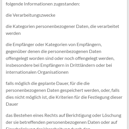
folgende Informationen zugestanden:
die Verarbeitungszwecke
die Kategorien personenbezogener Daten, die verarbeitet
werden
die Empfänger oder Kategorien von Empfängern,
gegenüber denen die personenbezogenen Daten
offengelegt worden sind oder noch offengelegt werden,
insbesondere bei Empfängern in Drittländern oder bei
internationalen Organisationen
falls möglich die geplante Dauer, für die die
personenbezogenen Daten gespeichert werden, oder, falls
dies nicht möglich ist, die Kriterien für die Festlegung dieser
Dauer
das Bestehen eines Rechts auf Berichtigung oder Löschung
der sie betreffenden personenbezogenen Daten oder auf
Einschränkung der Verarbeitung durch den