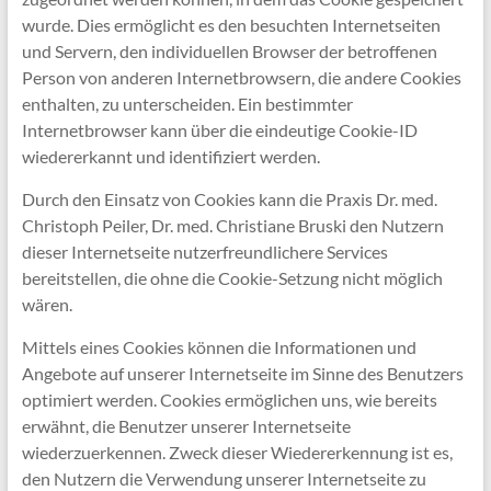
wurde. Dies ermöglicht es den besuchten Internetseiten
und Servern, den individuellen Browser der betroffenen
Person von anderen Internetbrowsern, die andere Cookies
enthalten, zu unterscheiden. Ein bestimmter
Internetbrowser kann über die eindeutige Cookie-ID
wiedererkannt und identifiziert werden.
Durch den Einsatz von Cookies kann die Praxis Dr. med.
Christoph Peiler, Dr. med. Christiane Bruski den Nutzern
dieser Internetseite nutzerfreundlichere Services
bereitstellen, die ohne die Cookie-Setzung nicht möglich
wären.
Mittels eines Cookies können die Informationen und
Angebote auf unserer Internetseite im Sinne des Benutzers
optimiert werden. Cookies ermöglichen uns, wie bereits
erwähnt, die Benutzer unserer Internetseite
wiederzuerkennen. Zweck dieser Wiedererkennung ist es,
den Nutzern die Verwendung unserer Internetseite zu