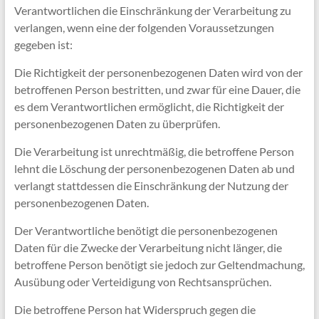
Verantwortlichen die Einschränkung der Verarbeitung zu
verlangen, wenn eine der folgenden Voraussetzungen
gegeben ist:
Die Richtigkeit der personenbezogenen Daten wird von der
betroffenen Person bestritten, und zwar für eine Dauer, die
es dem Verantwortlichen ermöglicht, die Richtigkeit der
personenbezogenen Daten zu überprüfen.
Die Verarbeitung ist unrechtmäßig, die betroffene Person
lehnt die Löschung der personenbezogenen Daten ab und
verlangt stattdessen die Einschränkung der Nutzung der
personenbezogenen Daten.
Der Verantwortliche benötigt die personenbezogenen
Daten für die Zwecke der Verarbeitung nicht länger, die
betroffene Person benötigt sie jedoch zur Geltendmachung,
Ausübung oder Verteidigung von Rechtsansprüchen.
Die betroffene Person hat Widerspruch gegen die