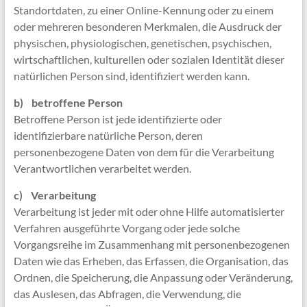
Standortdaten, zu einer Online-Kennung oder zu einem
oder mehreren besonderen Merkmalen, die Ausdruck der
physischen, physiologischen, genetischen, psychischen,
wirtschaftlichen, kulturellen oder sozialen Identität dieser
natürlichen Person sind, identifiziert werden kann.
b) betroffene Person
Betroffene Person ist jede identifizierte oder
identifizierbare natürliche Person, deren
personenbezogene Daten von dem für die Verarbeitung
Verantwortlichen verarbeitet werden.
c) Verarbeitung
Verarbeitung ist jeder mit oder ohne Hilfe automatisierter
Verfahren ausgeführte Vorgang oder jede solche
Vorgangsreihe im Zusammenhang mit personenbezogenen
Daten wie das Erheben, das Erfassen, die Organisation, das
Ordnen, die Speicherung, die Anpassung oder Veränderung,
das Auslesen, das Abfragen, die Verwendung, die