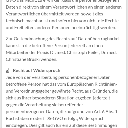
Daten direkt von einem Verantwortlichen an einen anderen
Verantwortlichen übermittelt werden, soweit dies
technisch machbar ist und sofern hiervon nicht die Rechte
und Freiheiten anderer Personen beeinträchtigt werden.
Zur Geltendmachung des Rechts auf Datenübertragbarkeit
kann sich die betroffene Person jederzeit an einen
Mitarbeiter der Praxis Dr. med. Christoph Peiler, Dr. med.
Christiane Bruski wenden.
g) Recht auf Widerspruch
Jede von der Verarbeitung personenbezogener Daten
betroffene Person hat das vom Europäischen Richtlinien-
und Verordnungsgeber gewährte Recht, aus Gründen, die
sich aus ihrer besonderen Situation ergeben, jederzeit
gegen die Verarbeitung sie betreffender
personenbezogener Daten, die aufgrund von Art. 6 Abs. 1
Buchstaben e oder f DS-GVO erfolgt, Widerspruch
einzulegen. Dies gilt auch für ein auf diese Bestimmungen