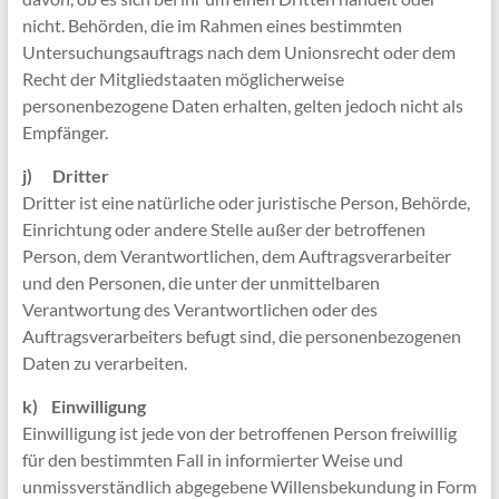
nicht. Behörden, die im Rahmen eines bestimmten
Untersuchungsauftrags nach dem Unionsrecht oder dem
Recht der Mitgliedstaaten möglicherweise
personenbezogene Daten erhalten, gelten jedoch nicht als
Empfänger.
j) Dritter
Dritter ist eine natürliche oder juristische Person, Behörde,
Einrichtung oder andere Stelle außer der betroffenen
Person, dem Verantwortlichen, dem Auftragsverarbeiter
und den Personen, die unter der unmittelbaren
Verantwortung des Verantwortlichen oder des
Auftragsverarbeiters befugt sind, die personenbezogenen
Daten zu verarbeiten.
k) Einwilligung
Einwilligung ist jede von der betroffenen Person freiwillig
für den bestimmten Fall in informierter Weise und
unmissverständlich abgegebene Willensbekundung in Form