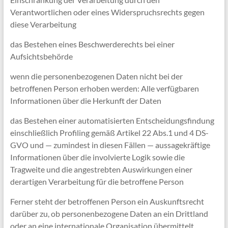
Verantwortlichen oder eines Widerspruchsrechts gegen
diese Verarbeitung
das Bestehen eines Beschwerderechts bei einer
Aufsichtsbehörde
wenn die personenbezogenen Daten nicht bei der
betroffenen Person erhoben werden: Alle verfügbaren
Informationen über die Herkunft der Daten
das Bestehen einer automatisierten Entscheidungsfindung
einschließlich Profiling gemäß Artikel 22 Abs.1 und 4 DS-
GVO und — zumindest in diesen Fällen — aussagekräftige
Informationen über die involvierte Logik sowie die
Tragweite und die angestrebten Auswirkungen einer
derartigen Verarbeitung für die betroffene Person
Ferner steht der betroffenen Person ein Auskunftsrecht
darüber zu, ob personenbezogene Daten an ein Drittland
oder an eine internationale Organisation übermittelt