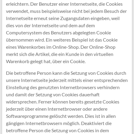
erleichtern. Der Benutzer einer Internetseite, die Cookies
verwendet, muss beispielsweise nicht bei jedem Besuch der
Internetseite erneut seine Zugangsdaten eingeben, weil
dies von der Internetseite und dem auf dem
Computersystem des Benutzers abgelegten Cookie
übernommen wird. Ein weiteres Beispiel ist das Cookie
eines Warenkorbes im Online-Shop. Der Online-Shop
merkt sich die Artikel, die ein Kunde in den virtuellen
Warenkorb gelegt hat, über ein Cookie.
Die betroffene Person kann die Setzung von Cookies durch
unsere Internetseite jederzeit mittels einer entsprechenden
Einstellung des genutzten Internetbrowsers verhindern
und damit der Setzung von Cookies dauerhaft
widersprechen. Ferner können bereits gesetzte Cookies
jederzeit über einen Internetbrowser oder andere
Softwareprogramme gelöscht werden. Dies ist in allen
gängigen Internetbrowsern möglich. Deaktiviert die
betroffene Person die Setzung von Cookies in dem