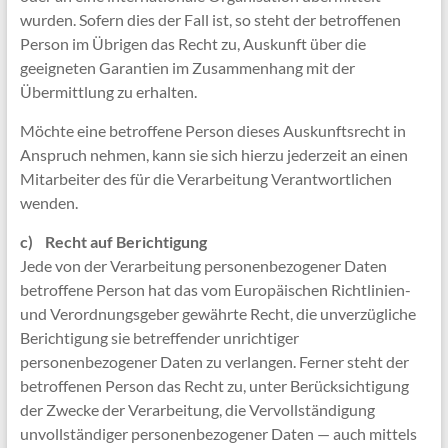
wurden. Sofern dies der Fall ist, so steht der betroffenen
Person im Übrigen das Recht zu, Auskunft über die
geeigneten Garantien im Zusammenhang mit der
Übermittlung zu erhalten.
Möchte eine betroffene Person dieses Auskunftsrecht in
Anspruch nehmen, kann sie sich hierzu jederzeit an einen
Mitarbeiter des für die Verarbeitung Verantwortlichen
wenden.
c) Recht auf Berichtigung
Jede von der Verarbeitung personenbezogener Daten
betroffene Person hat das vom Europäischen Richtlinien-
und Verordnungsgeber gewährte Recht, die unverzügliche
Berichtigung sie betreffender unrichtiger
personenbezogener Daten zu verlangen. Ferner steht der
betroffenen Person das Recht zu, unter Berücksichtigung
der Zwecke der Verarbeitung, die Vervollständigung
unvollständiger personenbezogener Daten — auch mittels