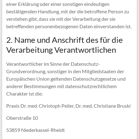
einer Erklärung oder einer sonstigen eindeutigen
bestätigenden Handlung, mit der die betroffene Person zu
verstehen gibt, dass sie mit der Verarbeitung der sie
betreffenden personenbezogenen Daten einverstanden ist.
2. Name und Anschrift des für die
Verarbeitung Verantwortlichen
Verantwortlicher im Sinne der Datenschutz-
Grundverordnung, sonstiger in den Mitgliedstaaten der
Europäischen Union geltenden Datenschutzgesetze und
anderer Bestimmungen mit datenschutzrechtlichem
Charakter ist die:
Praxis Dr. med. Christoph Peiler, Dr. med. Christiane Bruski
Oberstraße 10
53859 Niederkassel-Rheidt