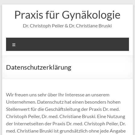
Zum
Praxis für Gynäkologie
Inhalt
springen
Dr. Christoph Peiler & Dr. Christiane Bruski
Menü
Datenschutzerklärung
Wir freuen uns sehr über Ihr Interesse an unserem
Unternehmen. Datenschutz hat einen besonders hohen
Stellenwert für die Geschäftsleitung der Praxis Dr. med.
Christoph Peiler, Dr. med. Christiane Bruski. Eine Nutzung
der Internetseiten der Praxis Dr. med. Christoph Peiler, Dr.
med. Christiane Bruski ist grundsätzlich ohne jede Angabe