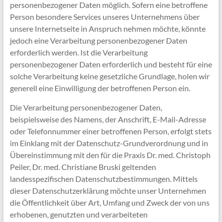
personenbezogener Daten möglich. Sofern eine betroffene
Person besondere Services unseres Unternehmens über
unsere Internetseite in Anspruch nehmen möchte, könnte
jedoch eine Verarbeitung personenbezogener Daten
erforderlich werden. Ist die Verarbeitung
personenbezogener Daten erforderlich und besteht für eine
solche Verarbeitung keine gesetzliche Grundlage, holen wir
generell eine Einwilligung der betroffenen Person ein.
Die Verarbeitung personenbezogener Daten,
beispielsweise des Namens, der Anschrift, E-Mail-Adresse
oder Telefonnummer einer betroffenen Person, erfolgt stets
im Einklang mit der Datenschutz-Grundverordnung und in
Übereinstimmung mit den für die Praxis Dr. med. Christoph
Peiler, Dr. med. Christiane Bruski geltenden
landesspezifischen Datenschutzbestimmungen. Mittels
dieser Datenschutzerklärung möchte unser Unternehmen
die Öffentlichkeit über Art, Umfang und Zweck der von uns
erhobenen, genutzten und verarbeiteten