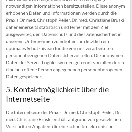
notwendigen Informationen bereitzustellen. Diese anonym
erhobenen Daten und Informationen werden durch die
Praxis Dr. med. Christoph Peiler, Dr. med. Christiane Bruski
daher einerseits statistisch und ferner mit dem Ziel
ausgewertet, den Datenschutz und die Datensicherheit in
unserem Unternehmen zu erhöhen, um letztlich ein
optimales Schutzniveau für die von uns verarbeiteten
personenbezogenen Daten sicherzustellen. Die anonymen
Daten der Server-Logfiles werden getrennt von allen durch
eine betroffene Person angegebenen personenbezogenen
Daten gespeichert.
5. Kontaktmöglichkeit über die
Internetseite
Die Internetseite der Praxis Dr. med. Christoph Peiler, Dr.
med. Christiane Bruski enthält aufgrund von gesetzlichen
Vorschriften Angaben, die eine schnelle elektronische