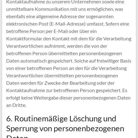
Kontaktaufnahme zu unserem Unternehmen sowie eine
unmittelbare Kommunikation mit uns ermöglichen, was
ebenfalls eine allgemeine Adresse der sogenannten
elektronischen Post (E-Mail-Adresse) umfasst. Sofern eine
betroffene Person per E-Mail oder über ein
Kontaktformular den Kontakt mit dem für die Verarbeitung
Verantwortlichen aufnimmt, werden die von der
betroffenen Person übermittelten personenbezogenen
Daten automatisch gespeichert. Solche auf freiwilliger Basis
von einer betroffenen Person an den für die Verarbeitung
Verantwortlichen übermittelten personenbezogenen
Daten werden für Zwecke der Bearbeitung oder der
Kontaktaufnahme zur betroffenen Person gespeichert. Es
erfolgt keine Weitergabe dieser personenbezogenen Daten
an Dritte.
6. Routinemäßige Löschung und
Sperrung von personenbezogenen