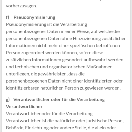
vorherzusagen.
f) Pseudonymisierung
Pseudonymisierung ist die Verarbeitung
personenbezogener Daten in einer Weise, auf welche die
personenbezogenen Daten ohne Hinzuziehung zusätzlicher
Informationen nicht mehr einer spezifischen betroffenen
Person zugeordnet werden können, sofern diese
zusätzlichen Informationen gesondert aufbewahrt werden
und technischen und organisatorischen Maßnahmen
unterliegen, die gewährleisten, dass die
personenbezogenen Daten nicht einer identifizierten oder
identifizierbaren natürlichen Person zugewiesen werden.
g) Verantwortlicher oder für die Verarbeitung
Verantwortlicher
Verantwortlicher oder für die Verarbeitung
Verantwortlicher ist die natürliche oder juristische Person,
Behörde, Einrichtung oder andere Stelle, die allein oder