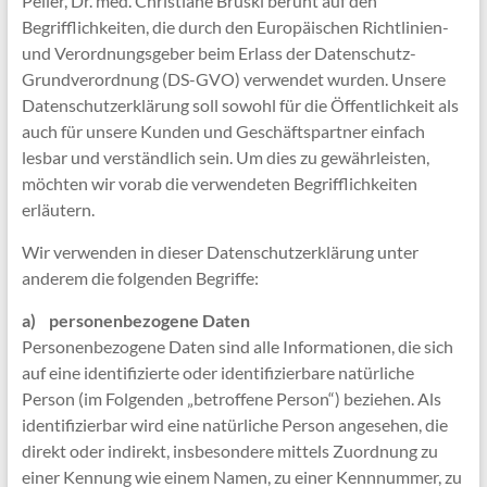
Peiler, Dr. med. Christiane Bruski beruht auf den
Begrifflichkeiten, die durch den Europäischen Richtlinien-
und Verordnungsgeber beim Erlass der Datenschutz-
Grundverordnung (DS-GVO) verwendet wurden. Unsere
Datenschutzerklärung soll sowohl für die Öffentlichkeit als
auch für unsere Kunden und Geschäftspartner einfach
lesbar und verständlich sein. Um dies zu gewährleisten,
möchten wir vorab die verwendeten Begrifflichkeiten
erläutern.
Wir verwenden in dieser Datenschutzerklärung unter
anderem die folgenden Begriffe:
a) personenbezogene Daten
Personenbezogene Daten sind alle Informationen, die sich
auf eine identifizierte oder identifizierbare natürliche
Person (im Folgenden „betroffene Person“) beziehen. Als
identifizierbar wird eine natürliche Person angesehen, die
direkt oder indirekt, insbesondere mittels Zuordnung zu
einer Kennung wie einem Namen, zu einer Kennnummer, zu