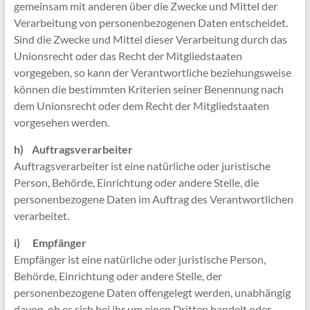
gemeinsam mit anderen über die Zwecke und Mittel der
Verarbeitung von personenbezogenen Daten entscheidet.
Sind die Zwecke und Mittel dieser Verarbeitung durch das
Unionsrecht oder das Recht der Mitgliedstaaten
vorgegeben, so kann der Verantwortliche beziehungsweise
können die bestimmten Kriterien seiner Benennung nach
dem Unionsrecht oder dem Recht der Mitgliedstaaten
vorgesehen werden.
h) Auftragsverarbeiter
Auftragsverarbeiter ist eine natürliche oder juristische
Person, Behörde, Einrichtung oder andere Stelle, die
personenbezogene Daten im Auftrag des Verantwortlichen
verarbeitet.
i) Empfänger
Empfänger ist eine natürliche oder juristische Person,
Behörde, Einrichtung oder andere Stelle, der
personenbezogene Daten offengelegt werden, unabhängig
davon, ob es sich bei ihr um einen Dritten handelt oder