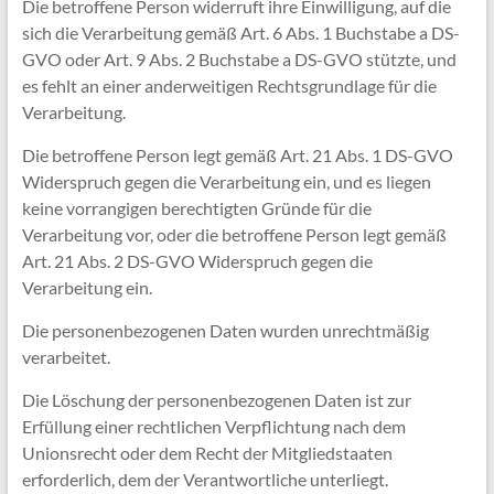
Die betroffene Person widerruft ihre Einwilligung, auf die
sich die Verarbeitung gemäß Art. 6 Abs. 1 Buchstabe a DS-
GVO oder Art. 9 Abs. 2 Buchstabe a DS-GVO stützte, und
es fehlt an einer anderweitigen Rechtsgrundlage für die
Verarbeitung.
Die betroffene Person legt gemäß Art. 21 Abs. 1 DS-GVO
Widerspruch gegen die Verarbeitung ein, und es liegen
keine vorrangigen berechtigten Gründe für die
Verarbeitung vor, oder die betroffene Person legt gemäß
Art. 21 Abs. 2 DS-GVO Widerspruch gegen die
Verarbeitung ein.
Die personenbezogenen Daten wurden unrechtmäßig
verarbeitet.
Die Löschung der personenbezogenen Daten ist zur
Erfüllung einer rechtlichen Verpflichtung nach dem
Unionsrecht oder dem Recht der Mitgliedstaaten
erforderlich, dem der Verantwortliche unterliegt.