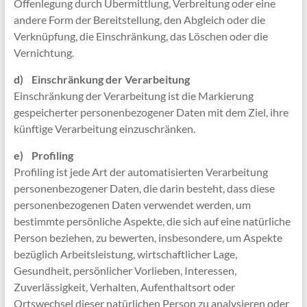
Offenlegung durch Übermittlung, Verbreitung oder eine
andere Form der Bereitstellung, den Abgleich oder die
Verknüpfung, die Einschränkung, das Löschen oder die
Vernichtung.
d) Einschränkung der Verarbeitung
Einschränkung der Verarbeitung ist die Markierung
gespeicherter personenbezogener Daten mit dem Ziel, ihre
künftige Verarbeitung einzuschränken.
e) Profiling
Profiling ist jede Art der automatisierten Verarbeitung
personenbezogener Daten, die darin besteht, dass diese
personenbezogenen Daten verwendet werden, um
bestimmte persönliche Aspekte, die sich auf eine natürliche
Person beziehen, zu bewerten, insbesondere, um Aspekte
bezüglich Arbeitsleistung, wirtschaftlicher Lage,
Gesundheit, persönlicher Vorlieben, Interessen,
Zuverlässigkeit, Verhalten, Aufenthaltsort oder
Ortswechsel dieser natürlichen Person zu analysieren oder