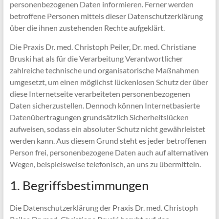
personenbezogenen Daten informieren. Ferner werden
betroffene Personen mittels dieser Datenschutzerklärung
über die ihnen zustehenden Rechte aufgeklärt.
Die Praxis Dr. med. Christoph Peiler, Dr. med. Christiane
Bruski hat als für die Verarbeitung Verantwortlicher
zahlreiche technische und organisatorische Maßnahmen
umgesetzt, um einen möglichst lückenlosen Schutz der über
diese Internetseite verarbeiteten personenbezogenen
Daten sicherzustellen. Dennoch können Internetbasierte
Datenübertragungen grundsätzlich Sicherheitslücken
aufweisen, sodass ein absoluter Schutz nicht gewährleistet
werden kann. Aus diesem Grund steht es jeder betroffenen
Person frei, personenbezogene Daten auch auf alternativen
Wegen, beispielsweise telefonisch, an uns zu übermitteln.
1. Begriffsbestimmungen
Die Datenschutzerklärung der Praxis Dr. med. Christoph