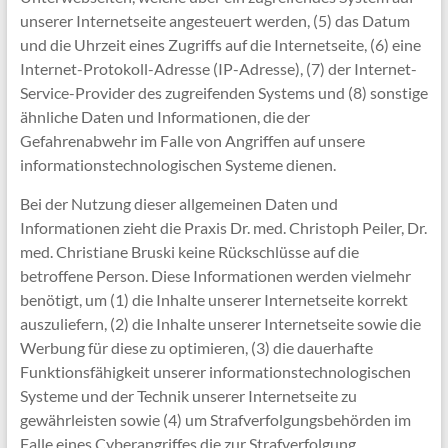
unserer Internetseite angesteuert werden, (5) das Datum
und die Uhrzeit eines Zugriffs auf die Internetseite, (6) eine
Internet-Protokoll-Adresse (IP-Adresse), (7) der Internet-
Service-Provider des zugreifenden Systems und (8) sonstige
ähnliche Daten und Informationen, die der
Gefahrenabwehr im Falle von Angriffen auf unsere
informationstechnologischen Systeme dienen.
Bei der Nutzung dieser allgemeinen Daten und
Informationen zieht die Praxis Dr. med. Christoph Peiler, Dr.
med. Christiane Bruski keine Rückschlüsse auf die
betroffene Person. Diese Informationen werden vielmehr
benötigt, um (1) die Inhalte unserer Internetseite korrekt
auszuliefern, (2) die Inhalte unserer Internetseite sowie die
Werbung für diese zu optimieren, (3) die dauerhafte
Funktionsfähigkeit unserer informationstechnologischen
Systeme und der Technik unserer Internetseite zu
gewährleisten sowie (4) um Strafverfolgungsbehörden im
Falle eines Cyberangriffes die zur Strafverfolgung