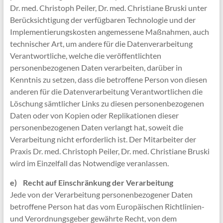
Dr. med. Christoph Peiler, Dr. med. Christiane Bruski unter
Berücksichtigung der verfügbaren Technologie und der
Implementierungskosten angemessene Maßnahmen, auch
technischer Art, um andere für die Datenverarbeitung
Verantwortliche, welche die veröffentlichten
personenbezogenen Daten verarbeiten, darüber in
Kenntnis zu setzen, dass die betroffene Person von diesen
anderen für die Datenverarbeitung Verantwortlichen die
Löschung sämtlicher Links zu diesen personenbezogenen
Daten oder von Kopien oder Replikationen dieser
personenbezogenen Daten verlangt hat, soweit die
Verarbeitung nicht erforderlich ist. Der Mitarbeiter der
Praxis Dr. med. Christoph Peiler, Dr. med. Christiane Bruski
wird im Einzelfall das Notwendige veranlassen.
e) Recht auf Einschränkung der Verarbeitung
Jede von der Verarbeitung personenbezogener Daten
betroffene Person hat das vom Europäischen Richtlinien-
und Verordnungsgeber gewährte Recht, von dem