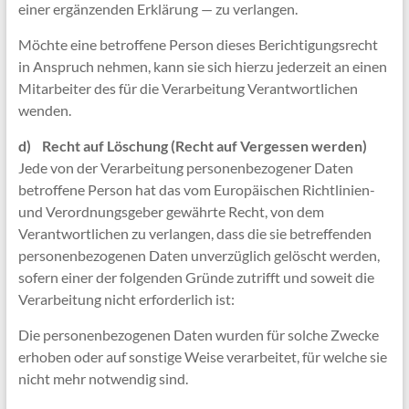
einer ergänzenden Erklärung — zu verlangen.
Möchte eine betroffene Person dieses Berichtigungsrecht
in Anspruch nehmen, kann sie sich hierzu jederzeit an einen
Mitarbeiter des für die Verarbeitung Verantwortlichen
wenden.
d) Recht auf Löschung (Recht auf Vergessen werden)
Jede von der Verarbeitung personenbezogener Daten
betroffene Person hat das vom Europäischen Richtlinien-
und Verordnungsgeber gewährte Recht, von dem
Verantwortlichen zu verlangen, dass die sie betreffenden
personenbezogenen Daten unverzüglich gelöscht werden,
sofern einer der folgenden Gründe zutrifft und soweit die
Verarbeitung nicht erforderlich ist:
Die personenbezogenen Daten wurden für solche Zwecke
erhoben oder auf sonstige Weise verarbeitet, für welche sie
nicht mehr notwendig sind.