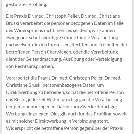
gestütztes Profiling.
Die Praxis Dr. med. Christoph Peiler, Dr. med. Christiane
Bruski verarbeitet die personenbezogenen Daten im Falle
des Widerspruchs nicht mehr, es sei denn, wir können
zwingende schutzwürdige Gründe für die Verarbeitung
nachweisen, die den Interessen, Rechten und Freiheiten der
betroffenen Person überwiegen, oder die Verarbeitung
dient der Geltendmachung, Ausübung oder Verteidigung
von Rechtsansprüchen.
Verarbeitet die Praxis Dr. med. Christoph Peiler, Dr. med.
Christiane Bruski personenbezogene Daten, um
Direktwerbung zu betreiben, so hat die betroffene Person
das Recht, jederzeit Widerspruch gegen die Verarbeitung
der personenbezogenen Daten zum Zwecke derartiger
Werbung einzulegen. Dies gilt auch für das Profiling, soweit
es mit solcher Direktwerbung in Verbindung steht.
Widerspricht die betroffene Person gegenüber der Praxis