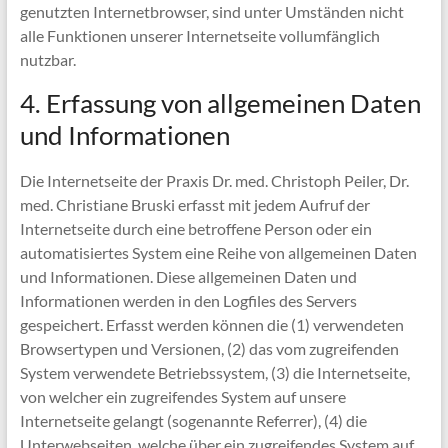
genutzten Internetbrowser, sind unter Umständen nicht
alle Funktionen unserer Internetseite vollumfänglich
nutzbar.
4. Erfassung von allgemeinen Daten
und Informationen
Die Internetseite der Praxis Dr. med. Christoph Peiler, Dr.
med. Christiane Bruski erfasst mit jedem Aufruf der
Internetseite durch eine betroffene Person oder ein
automatisiertes System eine Reihe von allgemeinen Daten
und Informationen. Diese allgemeinen Daten und
Informationen werden in den Logfiles des Servers
gespeichert. Erfasst werden können die (1) verwendeten
Browsertypen und Versionen, (2) das vom zugreifenden
System verwendete Betriebssystem, (3) die Internetseite,
von welcher ein zugreifendes System auf unsere
Internetseite gelangt (sogenannte Referrer), (4) die
Unterwebseiten, welche über ein zugreifendes System auf