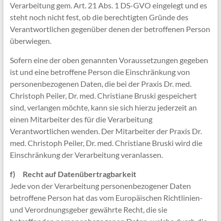
Verarbeitung gem. Art. 21 Abs. 1 DS-GVO eingelegt und es
steht noch nicht fest, ob die berechtigten Gründe des
Verantwortlichen gegenüber denen der betroffenen Person
überwiegen.
Sofern eine der oben genannten Voraussetzungen gegeben
ist und eine betroffene Person die Einschränkung von
personenbezogenen Daten, die bei der Praxis Dr. med.
Christoph Peiler, Dr. med. Christiane Bruski gespeichert
sind, verlangen möchte, kann sie sich hierzu jederzeit an
einen Mitarbeiter des für die Verarbeitung
Verantwortlichen wenden. Der Mitarbeiter der Praxis Dr.
med. Christoph Peiler, Dr. med. Christiane Bruski wird die
Einschränkung der Verarbeitung veranlassen.
f) Recht auf Datenübertragbarkeit
Jede von der Verarbeitung personenbezogener Daten
betroffene Person hat das vom Europäischen Richtlinien-
und Verordnungsgeber gewährte Recht, die sie