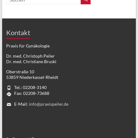
Kontakt
Praxis für Gynäkologie
Dr. med. Christoph Peiler
Dr. med. Christiane Bruski
Oberstraße 10
53859 Niederkassel-Rheidt
Tel.: 02208-3140
Fax: 02208-73688
E-Mail:
info@praxispeiler.de