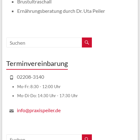
Brustultraschall
Ernährungsberatung durch Dr. Uta Peiler
Terminvereinbarung
02208-3140
Mo-Fr: 8:30 - 12:00 Uhr
Mo-Di-Do: 14:30 Uhr - 17:30 Uhr
info@praxispeiler.de