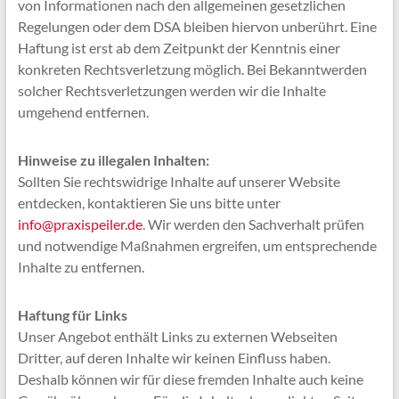
von Informationen nach den allgemeinen gesetzlichen
Regelungen oder dem DSA bleiben hiervon unberührt. Eine
Haftung ist erst ab dem Zeitpunkt der Kenntnis einer
konkreten Rechtsverletzung möglich. Bei Bekanntwerden
solcher Rechtsverletzungen werden wir die Inhalte
umgehend entfernen.
Hinweise zu illegalen Inhalten:
Sollten Sie rechtswidrige Inhalte auf unserer Website
entdecken, kontaktieren Sie uns bitte unter
info@praxispeiler.de
. Wir werden den Sachverhalt prüfen
und notwendige Maßnahmen ergreifen, um entsprechende
Inhalte zu entfernen.
Haftung für Links
Unser Angebot enthält Links zu externen Webseiten
Dritter, auf deren Inhalte wir keinen Einfluss haben.
Deshalb können wir für diese fremden Inhalte auch keine