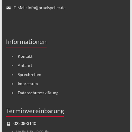
E-Mail:
info@praxispeiler.de
Informationen
Kontakt
Anfahrt
Sprechzeiten
Impressum
Datenschutzerklärung
Terminvereinbarung
02208-3140
Mo-Fr: 8:30 - 12:00 Uhr