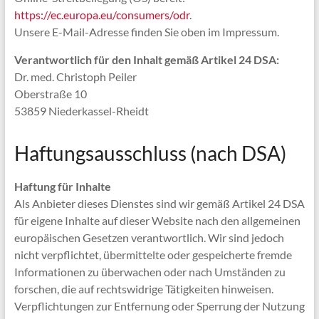
https://ec.europa.eu/consumers/odr
.
Unsere E-Mail-Adresse finden Sie oben im Impressum.
Verantwortlich für den Inhalt gemäß Artikel 24 DSA:
Dr. med. Christoph Peiler
Oberstraße 10
53859 Niederkassel-Rheidt
Haftungsausschluss (nach DSA)
Haftung für Inhalte
Als Anbieter dieses Dienstes sind wir gemäß Artikel 24 DSA
für eigene Inhalte auf dieser Website nach den allgemeinen
europäischen Gesetzen verantwortlich. Wir sind jedoch
nicht verpflichtet, übermittelte oder gespeicherte fremde
Informationen zu überwachen oder nach Umständen zu
forschen, die auf rechtswidrige Tätigkeiten hinweisen.
Verpflichtungen zur Entfernung oder Sperrung der Nutzung