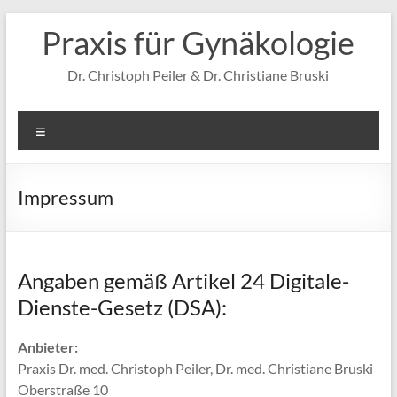
Zum
Praxis für Gynäkologie
Inhalt
springen
Dr. Christoph Peiler & Dr. Christiane Bruski
Menü
Impressum
Angaben gemäß Artikel 24 Digitale-
Dienste-Gesetz (DSA):
Anbieter:
Praxis Dr. med. Christoph Peiler, Dr. med. Christiane Bruski
Oberstraße 10