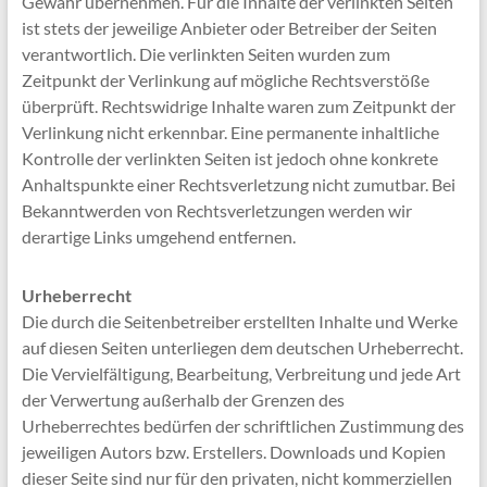
Gewähr übernehmen. Für die Inhalte der verlinkten Seiten
ist stets der jeweilige Anbieter oder Betreiber der Seiten
verantwortlich. Die verlinkten Seiten wurden zum
Zeitpunkt der Verlinkung auf mögliche Rechtsverstöße
überprüft. Rechtswidrige Inhalte waren zum Zeitpunkt der
Verlinkung nicht erkennbar. Eine permanente inhaltliche
Kontrolle der verlinkten Seiten ist jedoch ohne konkrete
Anhaltspunkte einer Rechtsverletzung nicht zumutbar. Bei
Bekanntwerden von Rechtsverletzungen werden wir
derartige Links umgehend entfernen.
Urheberrecht
Die durch die Seitenbetreiber erstellten Inhalte und Werke
auf diesen Seiten unterliegen dem deutschen Urheberrecht.
Die Vervielfältigung, Bearbeitung, Verbreitung und jede Art
der Verwertung außerhalb der Grenzen des
Urheberrechtes bedürfen der schriftlichen Zustimmung des
jeweiligen Autors bzw. Erstellers. Downloads und Kopien
dieser Seite sind nur für den privaten, nicht kommerziellen