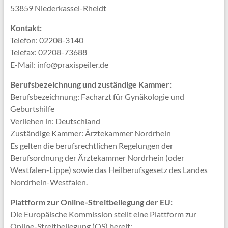
53859 Niederkassel-Rheidt
Kontakt:
Telefon: 02208-3140
Telefax: 02208-73688
E-Mail: info@praxispeiler.de
Berufsbezeichnung und zuständige Kammer:
Berufsbezeichnung: Facharzt für Gynäkologie und
Geburtshilfe
Verliehen in: Deutschland
Zuständige Kammer: Ärztekammer Nordrhein
Es gelten die berufsrechtlichen Regelungen der
Berufsordnung der Ärztekammer Nordrhein (oder
Westfalen-Lippe) sowie das Heilberufsgesetz des Landes
Nordrhein-Westfalen.
Plattform zur Online-Streitbeilegung der EU:
Die Europäische Kommission stellt eine Plattform zur
Online-Streitbeilegung (OS) bereit: