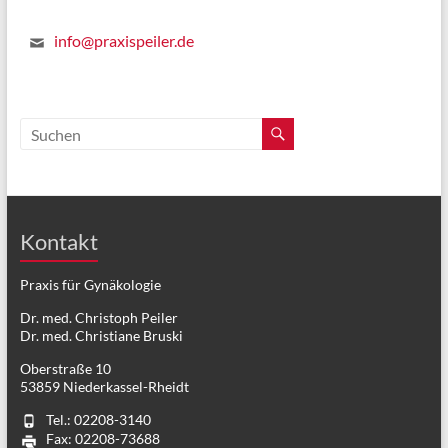
info@praxispeiler.de
Kontakt
Praxis für Gynäkologie
Dr. med. Christoph Peiler
Dr. med. Christiane Bruski
Oberstraße 10
53859 Niederkassel-Rheidt
Tel.: 02208-3140
Fax: 02208-73688