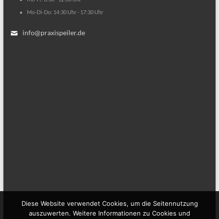
Mo-Di-Do: 14:30 Uhr - 17:30 Uhr
info@praxispeiler.de
Diese Website verwendet Cookies, um die Seitennutzung
auszuwerten. Weitere Informationen zu Cookies und