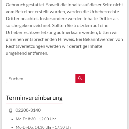
Gebrauch gestattet. Soweit die Inhalte auf dieser Seite nicht
vom Betreiber erstellt wurden, werden die Urheberrechte
Dritter beachtet. Insbesondere werden Inhalte Dritter als
solche gekennzeichnet. Sollten Sie trotzdem auf eine
Urheberrechtsverletzung aufmerksam werden, bitten wir
um einen entsprechenden Hinweis. Bei Bekanntwerden von
Rechtsverletzungen werden wir derartige Inhalte
umgehend entfernen.
Terminvereinbarung
02208-3140
Mo-Fr: 8:30 - 12:00 Uhr
Mo-Di-Do: 14:30 Uhr - 17:30 Uhr