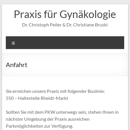
Zum
Praxis für Gynäkologie
Inhalt
springen
Dr. Christoph Peiler & Dr. Christiane Bruski
Menü
Anfahrt
Sie erreichen unsere Praxis mit folgender Buslinie:
550 – Haltestelle Rheidt-Markt
Sollten Sie mit dem PKW unterwegs sein, stehen Ihnen in
nächster Umgebung der Praxis ausreichen
Parkmöglichkeiten zur Verfügung.