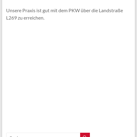
Unsere Praxis ist gut mit dem PKW über die Landstraße
L269 zu erreichen.