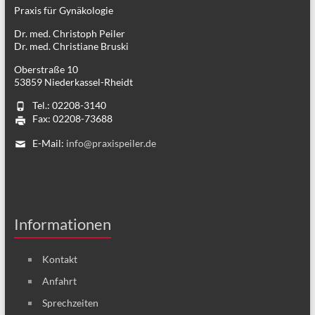
Praxis für Gynäkologie
Dr. med. Christoph Peiler
Dr. med. Christiane Bruski
Oberstraße 10
53859 Niederkassel-Rheidt
Tel.: 02208-3140
Fax: 02208-73688
E-Mail:
info@praxispeiler.de
Informationen
Kontakt
Anfahrt
Sprechzeiten