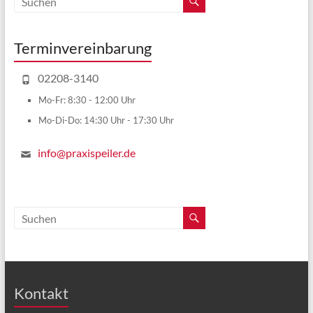
Terminvereinbarung
02208-3140
Mo-Fr: 8:30 - 12:00 Uhr
Mo-Di-Do: 14:30 Uhr - 17:30 Uhr
info@praxispeiler.de
Kontakt